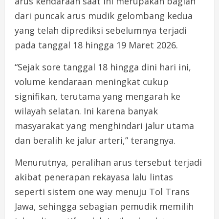
arus kendaraan saat ini merupakan bagian
dari puncak arus mudik gelombang kedua
yang telah diprediksi sebelumnya terjadi
pada tanggal 18 hingga 19 Maret 2026.
“Sejak sore tanggal 18 hingga dini hari ini,
volume kendaraan meningkat cukup
signifikan, terutama yang mengarah ke
wilayah selatan. Ini karena banyak
masyarakat yang menghindari jalur utama
dan beralih ke jalur arteri,” terangnya.
Menurutnya, peralihan arus tersebut terjadi
akibat penerapan rekayasa lalu lintas
seperti sistem one way menuju Tol Trans
Jawa, sehingga sebagian pemudik memilih