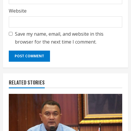
Website
Save my name, email, and website in this
browser for the next time I comment.
RELATED STORIES