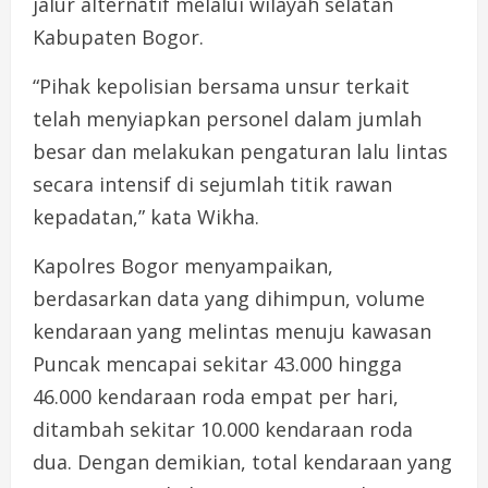
jalur alternatif melalui wilayah selatan
Kabupaten Bogor.
“Pihak kepolisian bersama unsur terkait
telah menyiapkan personel dalam jumlah
besar dan melakukan pengaturan lalu lintas
secara intensif di sejumlah titik rawan
kepadatan,” kata Wikha.
Kapolres Bogor menyampaikan,
berdasarkan data yang dihimpun, volume
kendaraan yang melintas menuju kawasan
Puncak mencapai sekitar 43.000 hingga
46.000 kendaraan roda empat per hari,
ditambah sekitar 10.000 kendaraan roda
dua. Dengan demikian, total kendaraan yang