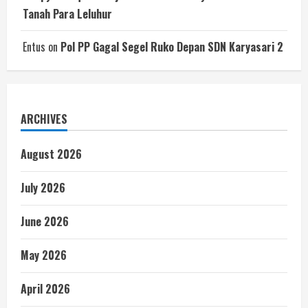
Tanah Para Leluhur
Entus
on
Pol PP Gagal Segel Ruko Depan SDN Karyasari 2
ARCHIVES
August 2026
July 2026
June 2026
May 2026
April 2026