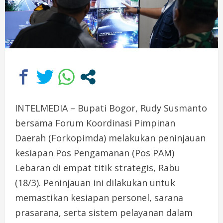
INTELMEDIA – Bupati Bogor, Rudy Susmanto
bersama Forum Koordinasi Pimpinan
Daerah (Forkopimda) melakukan peninjauan
kesiapan Pos Pengamanan (Pos PAM)
Lebaran di empat titik strategis, Rabu
(18/3). Peninjauan ini dilakukan untuk
memastikan kesiapan personel, sarana
prasarana, serta sistem pelayanan dalam