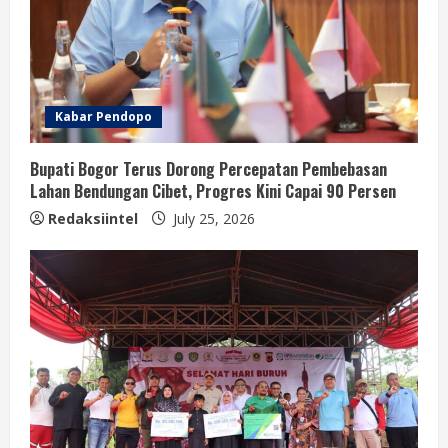
Kabar Pendopo
Bupati Bogor Terus Dorong Percepatan Pembebasan
Lahan Bendungan Cibet, Progres Kini Capai 90 Persen
Redaksiintel
July 25, 2026