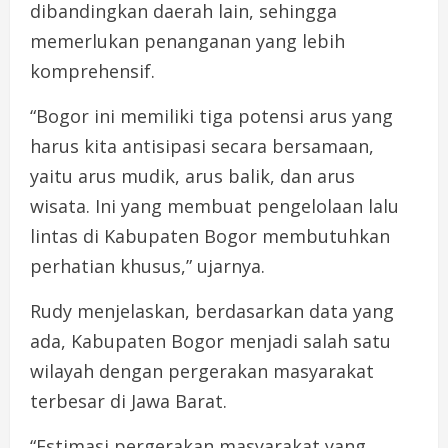
dibandingkan daerah lain, sehingga
memerlukan penanganan yang lebih
komprehensif.
“Bogor ini memiliki tiga potensi arus yang
harus kita antisipasi secara bersamaan,
yaitu arus mudik, arus balik, dan arus
wisata. Ini yang membuat pengelolaan lalu
lintas di Kabupaten Bogor membutuhkan
perhatian khusus,” ujarnya.
Rudy menjelaskan, berdasarkan data yang
ada, Kabupaten Bogor menjadi salah satu
wilayah dengan pergerakan masyarakat
terbesar di Jawa Barat.
“Estimasi pergerakan masyarakat yang