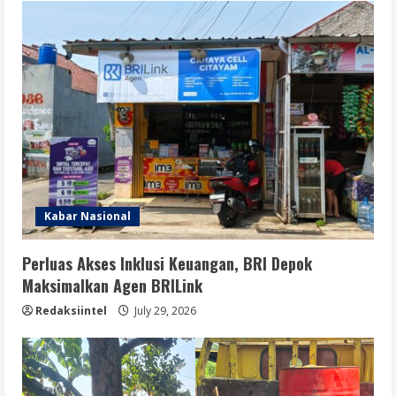
Kabar Nasional
Perluas Akses Inklusi Keuangan, BRI Depok
Maksimalkan Agen BRILink
Redaksiintel
July 29, 2026