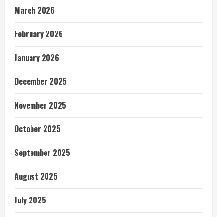
March 2026
February 2026
January 2026
December 2025
November 2025
October 2025
September 2025
August 2025
July 2025