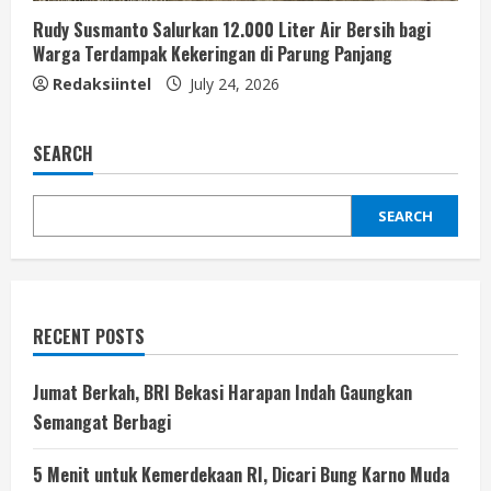
Rudy Susmanto Salurkan 12.000 Liter Air Bersih bagi
Warga Terdampak Kekeringan di Parung Panjang
Redaksiintel
July 24, 2026
SEARCH
SEARCH
RECENT POSTS
Jumat Berkah, BRI Bekasi Harapan Indah Gaungkan
Semangat Berbagi
5 Menit untuk Kemerdekaan RI, Dicari Bung Karno Muda