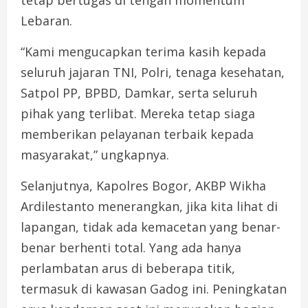
Lebaran.
“Kami mengucapkan terima kasih kepada
seluruh jajaran TNI, Polri, tenaga kesehatan,
Satpol PP, BPBD, Damkar, serta seluruh
pihak yang terlibat. Mereka tetap siaga
memberikan pelayanan terbaik kepada
masyarakat,” ungkapnya.
Selanjutnya, Kapolres Bogor, AKBP Wikha
Ardilestanto menerangkan, jika kita lihat di
lapangan, tidak ada kemacetan yang benar-
benar berhenti total. Yang ada hanya
perlambatan arus di beberapa titik,
termasuk di kawasan Gadog ini. Peningkatan