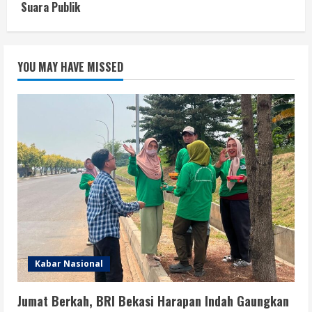
Suara Publik
YOU MAY HAVE MISSED
Kabar Nasional
Jumat Berkah, BRI Bekasi Harapan Indah Gaungkan