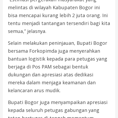
melintas di wilayah Kabupaten Bogor ini
bisa mencapai kurang lebih 2 juta orang. Ini
tentu menjadi tantangan tersendiri bagi kita
semua,” jelasnya.
Selain melakukan peninjauan, Bupati Bogor
bersama Forkopimda juga menyerahkan
bantuan logistik kepada para petugas yang
berjaga di Pos PAM sebagai bentuk
dukungan dan apresiasi atas dedikasi
mereka dalam menjaga keamanan dan
kelancaran arus mudik.
Bupati Bogor juga menyampaikan apresiasi
kepada seluruh petugas gabungan yang
tetap bertugas di tengah momentum