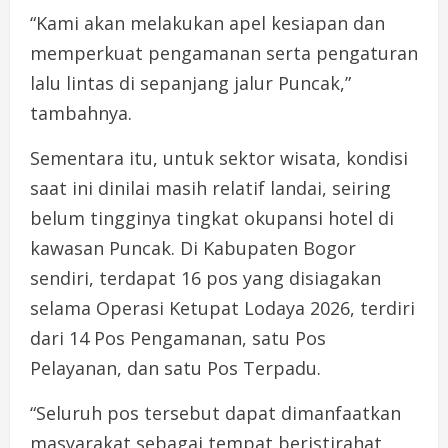
“Kami akan melakukan apel kesiapan dan
memperkuat pengamanan serta pengaturan
lalu lintas di sepanjang jalur Puncak,”
tambahnya.
Sementara itu, untuk sektor wisata, kondisi
saat ini dinilai masih relatif landai, seiring
belum tingginya tingkat okupansi hotel di
kawasan Puncak. Di Kabupaten Bogor
sendiri, terdapat 16 pos yang disiagakan
selama Operasi Ketupat Lodaya 2026, terdiri
dari 14 Pos Pengamanan, satu Pos
Pelayanan, dan satu Pos Terpadu.
“Seluruh pos tersebut dapat dimanfaatkan
masyarakat sebagai tempat beristirahat