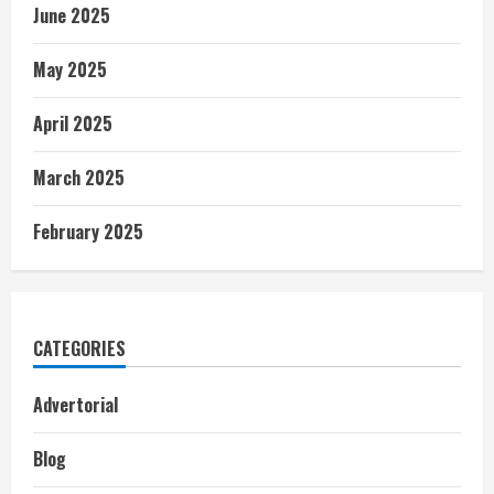
June 2025
May 2025
April 2025
March 2025
February 2025
CATEGORIES
Advertorial
Blog