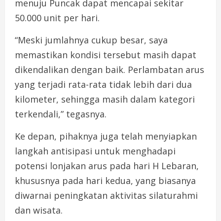
menuju Puncak dapat mencapai sekitar
50.000 unit per hari.
“Meski jumlahnya cukup besar, saya
memastikan kondisi tersebut masih dapat
dikendalikan dengan baik. Perlambatan arus
yang terjadi rata-rata tidak lebih dari dua
kilometer, sehingga masih dalam kategori
terkendali,” tegasnya.
Ke depan, pihaknya juga telah menyiapkan
langkah antisipasi untuk menghadapi
potensi lonjakan arus pada hari H Lebaran,
khususnya pada hari kedua, yang biasanya
diwarnai peningkatan aktivitas silaturahmi
dan wisata.