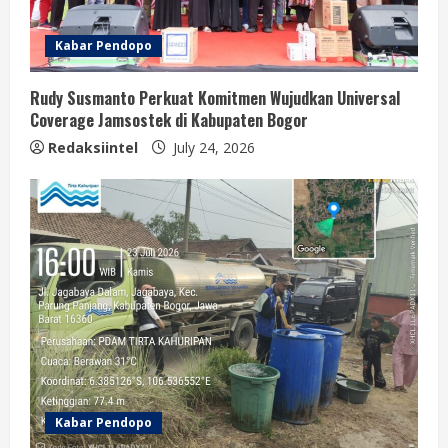
Kabar Pendopo
Rudy Susmanto Perkuat Komitmen Wujudkan Universal
Coverage Jamsostek di Kabupaten Bogor
Redaksiintel
July 24, 2026
Kabar Pendopo