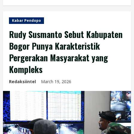
Kabar Pendopo
Rudy Susmanto Sebut Kabupaten
Bogor Punya Karakteristik
Pergerakan Masyarakat yang
Kompleks
Redaksiintel
March 19, 2026