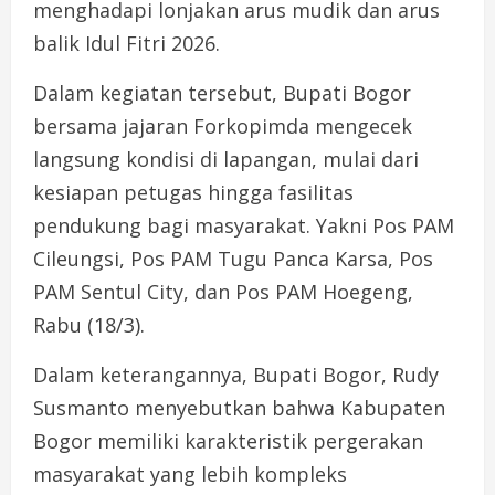
menghadapi lonjakan arus mudik dan arus
balik Idul Fitri 2026.
Dalam kegiatan tersebut, Bupati Bogor
bersama jajaran Forkopimda mengecek
langsung kondisi di lapangan, mulai dari
kesiapan petugas hingga fasilitas
pendukung bagi masyarakat. Yakni Pos PAM
Cileungsi, Pos PAM Tugu Panca Karsa, Pos
PAM Sentul City, dan Pos PAM Hoegeng,
Rabu (18/3).
Dalam keterangannya, Bupati Bogor, Rudy
Susmanto menyebutkan bahwa Kabupaten
Bogor memiliki karakteristik pergerakan
masyarakat yang lebih kompleks