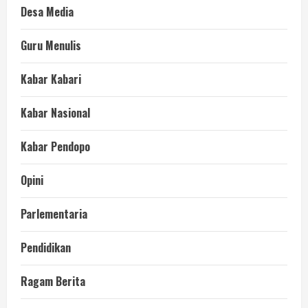
Desa Media
Guru Menulis
Kabar Kabari
Kabar Nasional
Kabar Pendopo
Opini
Parlementaria
Pendidikan
Ragam Berita