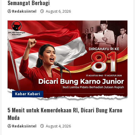
Semangat Berbagi
Redaksiintel
August 6, 2026
Kabar Kabari
5 Menit untuk Kemerdekaan RI, Dicari Bung Karno
Muda
Redaksiintel
August 4, 2026