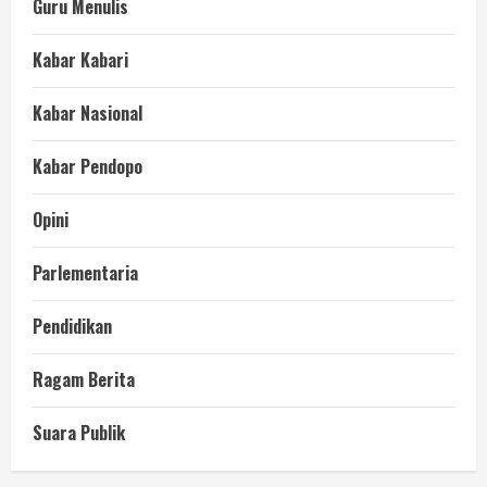
Guru Menulis
Kabar Kabari
Kabar Nasional
Kabar Pendopo
Opini
Parlementaria
Pendidikan
Ragam Berita
Suara Publik