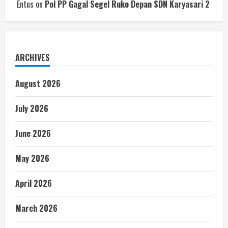
Entus
on
Pol PP Gagal Segel Ruko Depan SDN Karyasari 2
ARCHIVES
August 2026
July 2026
June 2026
May 2026
April 2026
March 2026