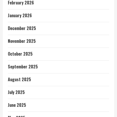
February 2026
January 2026
December 2025
November 2025
October 2025
September 2025
August 2025
July 2025
June 2025