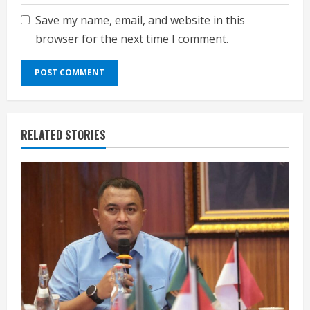
Save my name, email, and website in this
browser for the next time I comment.
RELATED STORIES