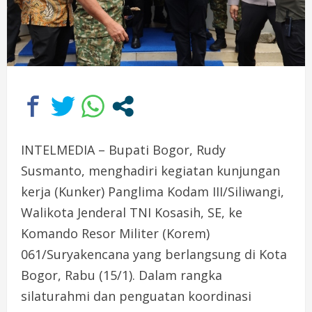
INTELMEDIA – Bupati Bogor, Rudy
Susmanto, menghadiri kegiatan kunjungan
kerja (Kunker) Panglima Kodam III/Siliwangi,
Walikota Jenderal TNI Kosasih, SE, ke
Komando Resor Militer (Korem)
061/Suryakencana yang berlangsung di Kota
Bogor, Rabu (15/1). Dalam rangka
silaturahmi dan penguatan koordinasi