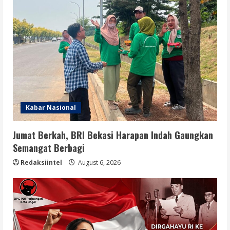
Kabar Nasional
Jumat Berkah, BRI Bekasi Harapan Indah Gaungkan
Semangat Berbagi
Redaksiintel
August 6, 2026