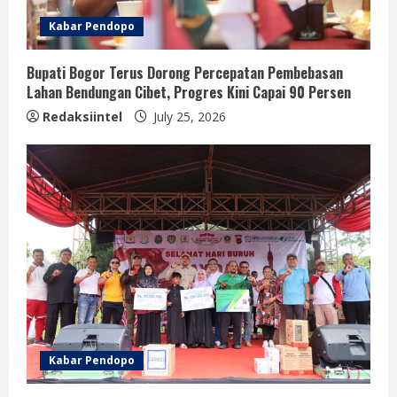
Kabar Pendopo
Bupati Bogor Terus Dorong Percepatan Pembebasan
Lahan Bendungan Cibet, Progres Kini Capai 90 Persen
Redaksiintel
July 25, 2026
Kabar Pendopo