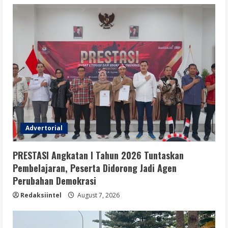
Advertorial
PRESTASI Angkatan I Tahun 2026 Tuntaskan
Pembelajaran, Peserta Didorong Jadi Agen
Perubahan Demokrasi
Redaksiintel
August 7, 2026