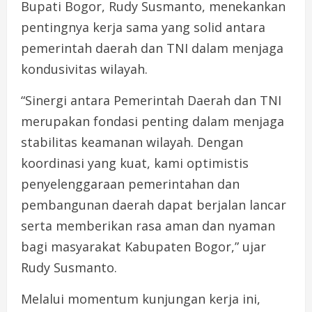
Bupati Bogor, Rudy Susmanto, menekankan
pentingnya kerja sama yang solid antara
pemerintah daerah dan TNI dalam menjaga
kondusivitas wilayah.
“Sinergi antara Pemerintah Daerah dan TNI
merupakan fondasi penting dalam menjaga
stabilitas keamanan wilayah. Dengan
koordinasi yang kuat, kami optimistis
penyelenggaraan pemerintahan dan
pembangunan daerah dapat berjalan lancar
serta memberikan rasa aman dan nyaman
bagi masyarakat Kabupaten Bogor,” ujar
Rudy Susmanto.
Melalui momentum kunjungan kerja ini,