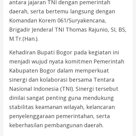
antara jajaran TNI dengan pemerintah
daerah, serta bertemu langsung dengan
Komandan Korem 061/Suryakencana,
Brigadir Jenderal TNI Thomas Rajunio, SI, BS,
M.Tr.(Han.).
Kehadiran Bupati Bogor pada kegiatan ini
menjadi wujud nyata komitmen Pemerintah
Kabupaten Bogor dalam memperkuat
sinergi dan kolaborasi bersama Tentara
Nasional Indonesia (TNI). Sinergi tersebut
dinilai sangat penting guna mendukung
stabilitas keamanan wilayah, kelancaran
penyelenggaraan pemerintahan, serta
keberhasilan pembangunan daerah.