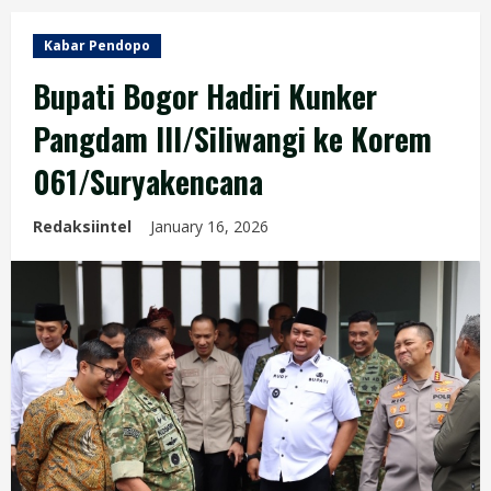
Kabar Pendopo
Bupati Bogor Hadiri Kunker
Pangdam III/Siliwangi ke Korem
061/Suryakencana
Redaksiintel
January 16, 2026