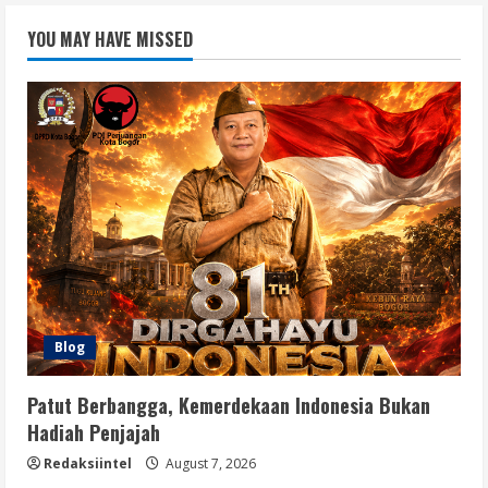
YOU MAY HAVE MISSED
Blog
Patut Berbangga, Kemerdekaan Indonesia Bukan
Hadiah Penjajah
Redaksiintel
August 7, 2026