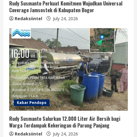
Rudy Susmanto Perkuat Komitmen Wujudkan Universal
Coverage Jamsostek di Kabupaten Bogor
Redaksiintel
July 24, 2026
Kabar Pendopo
Rudy Susmanto Salurkan 12.000 Liter Air Bersih bagi
Warga Terdampak Kekeringan di Parung Panjang
Redaksiintel
July 24, 2026