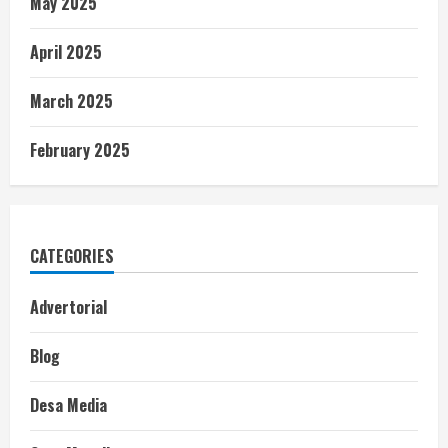
May 2025
April 2025
March 2025
February 2025
CATEGORIES
Advertorial
Blog
Desa Media