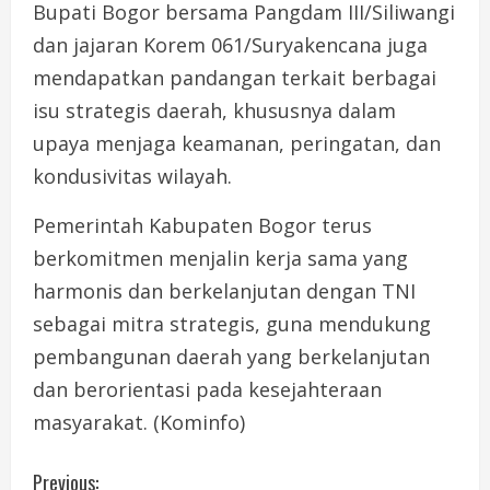
Bupati Bogor bersama Pangdam III/Siliwangi
dan jajaran Korem 061/Suryakencana juga
mendapatkan pandangan terkait berbagai
isu strategis daerah, khususnya dalam
upaya menjaga keamanan, peringatan, dan
kondusivitas wilayah.
Pemerintah Kabupaten Bogor terus
berkomitmen menjalin kerja sama yang
harmonis dan berkelanjutan dengan TNI
sebagai mitra strategis, guna mendukung
pembangunan daerah yang berkelanjutan
dan berorientasi pada kesejahteraan
masyarakat. (Kominfo)
C
Previous: